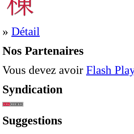
»
Détail
Nos Partenaires
Vous devez avoir
Flash Pla
Syndication
Suggestions