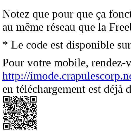
Notez que pour que ça fonc
au même réseau que la Fre
* Le code est disponible sur
Pour votre mobile, rendez-v
http://imode.crapulescorp.n
en téléchargement est déjà d