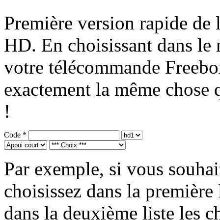
Première version rapide de
HD. En choisissant dans le
votre télécommande Freebo
exactement la même chose qu
!
Code *
Par exemple, si vous souhai
choisissez dans la première 
dans la deuxième liste les ch