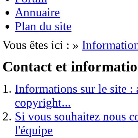
Annuaire
Plan du site
Vous êtes ici : »
Informatio
Contact et informati
Informations sur le site :
copyright...
Si vous souhaitez nous co
l'équipe