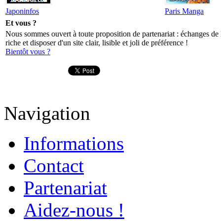
Japoninfos
Paris Manga
Et vous ?
Nous sommes ouvert à toute proposition de partenariat : échanges de l
riche et disposer d'un site clair, lisible et joli de préférence !
Bientôt vous ?
Navigation
Informations
Contact
Partenariat
Aidez-nous !