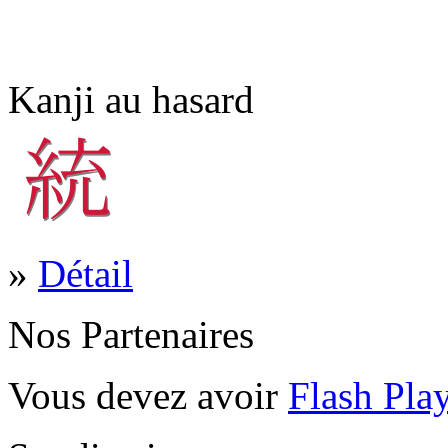
Kanji au hasard
»
Détail
Nos Partenaires
Vous devez avoir
Flash Pla