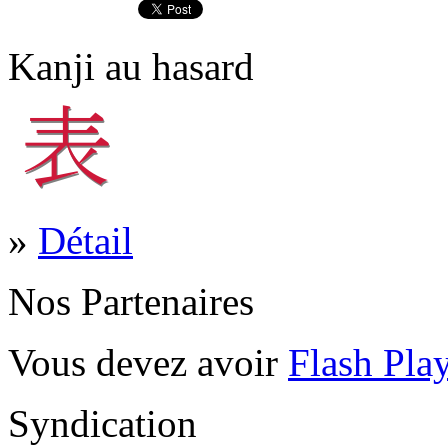
Kanji au hasard
»
Détail
Nos Partenaires
Vous devez avoir
Flash Pla
Syndication