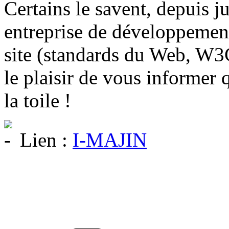
Certains le savent, depuis ju
entreprise de développement 
site (standards du Web, W3C,
le plaisir de vous informer q
la toile !
Lien :
I-MAJIN