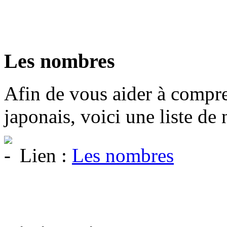
Les nombres
Afin de vous aider à compre
japonais, voici une liste de
Lien :
Les nombres