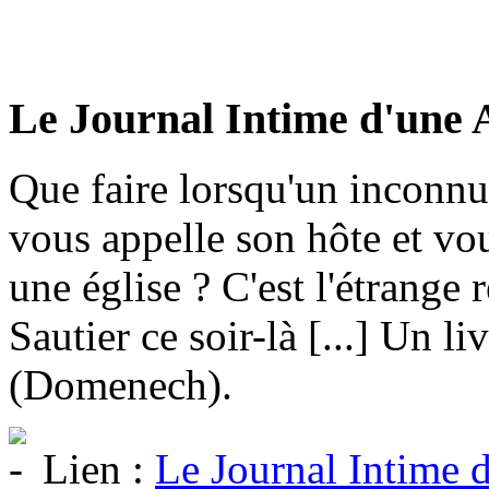
Le Journal Intime d'une 
Que faire lorsqu'un inconnu
vous appelle son hôte et vou
une église ? C'est l'étrange 
Sautier ce soir-là [...] Un li
(Domenech).
Lien :
Le Journal Intime 