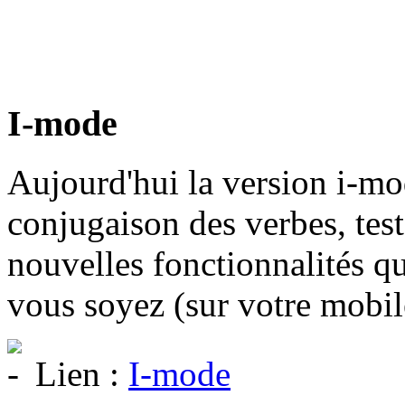
I-mode
Aujourd'hui la version i-mo
conjugaison des verbes, tes
nouvelles fonctionnalités q
vous soyez (sur votre mobil
Lien :
I-mode