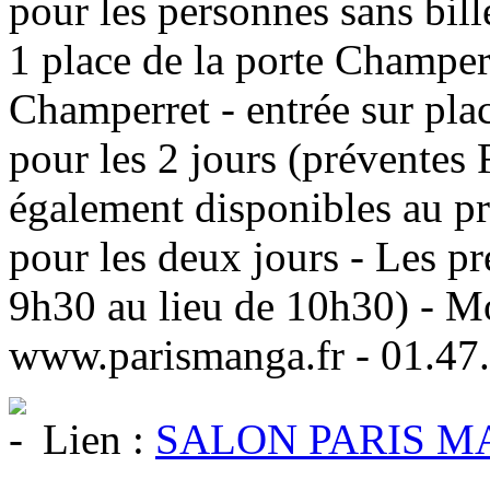
pour les personnes sans bil
1 place de la porte Champer
Champerret - entrée sur pla
pour les 2 jours (préventes 
également disponibles au pr
pour les deux jours - Les pr
9h30 au lieu de 10h30) - Mo
www.parismanga.fr - 01.47
Lien :
SALON PARIS 