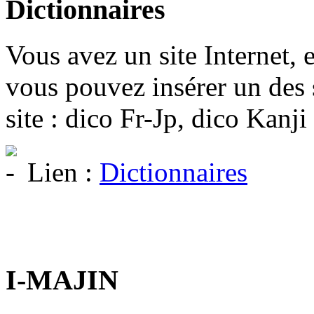
Dictionnaires
Vous avez un site Internet, 
vous pouvez insérer un des 
site : dico Fr-Jp, dico Kanji
Lien :
Dictionnaires
I-MAJIN