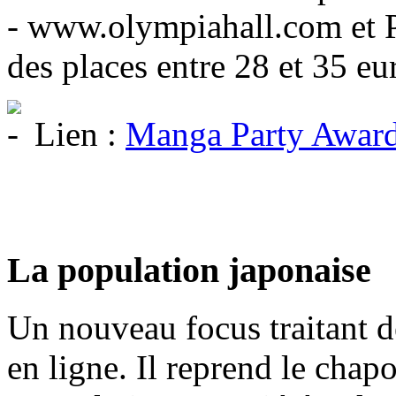
- www.olympiahall.com et Po
des places entre 28 et 35 eu
Lien :
Manga Party Awar
La population japonaise
Un nouveau focus traitant d
en ligne. Il reprend le chapo