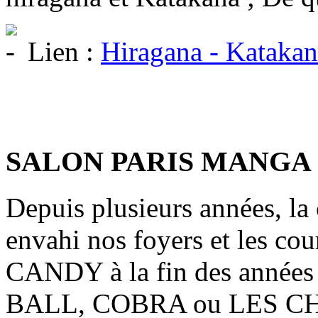
Lien :
Hiragana - Katakan
SALON PARIS MANGA
Depuis plusieurs années, la
envahi nos foyers et les 
CANDY à la fin des année
BALL, COBRA ou LES 