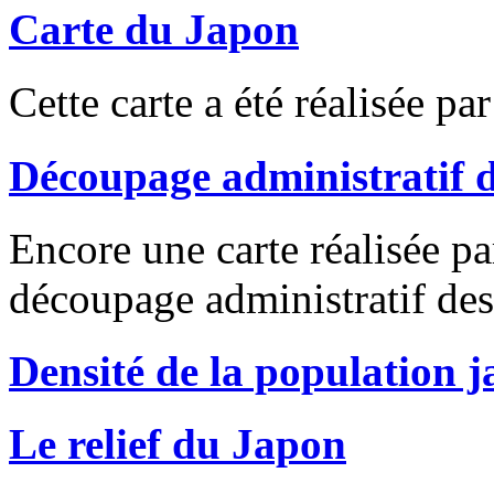
Carte du Japon
Cette carte a été réalisée 
Découpage administratif 
Encore une carte réalisée pa
découpage administratif des
Densité de la population 
Le relief du Japon