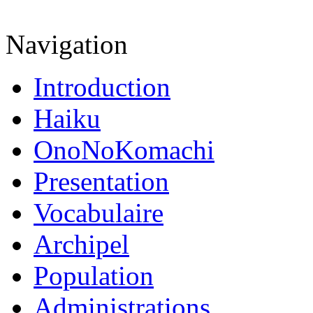
Navigation
Introduction
Haiku
OnoNoKomachi
Presentation
Vocabulaire
Archipel
Population
Administrations