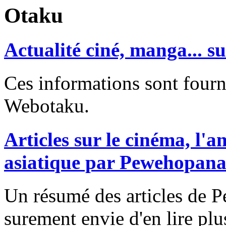
Otaku
Actualité ciné, manga... 
Ces informations sont fourni
Webotaku.
Articles sur le cinéma, l'
asiatique par Pewehopan
Un résumé des articles de
surement envie d'en lire plu