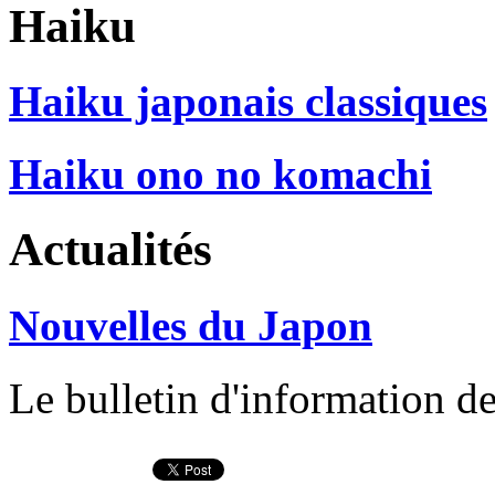
Haiku
Haiku japonais classiques
Haiku ono no komachi
Actualités
Nouvelles du Japon
Le bulletin d'information d