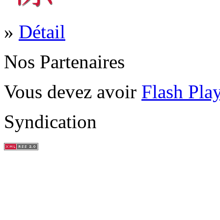
»
Détail
Nos Partenaires
Vous devez avoir
Flash Pla
Syndication