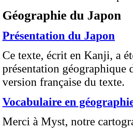
Géographie du Japon
Présentation du Japon
Ce texte, écrit en Kanji, a é
présentation géographique d
version française du texte.
Vocabulaire en géographi
Merci à Myst, notre cartogr