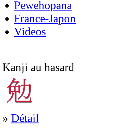
Pewehopana
France-Japon
Videos
Kanji au hasard
»
Détail