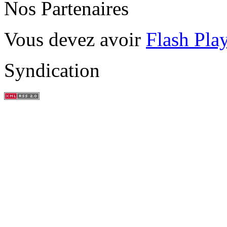
Nos Partenaires
Vous devez avoir
Flash Pla
Syndication