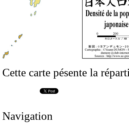
Cette carte pésente la répart
Navigation