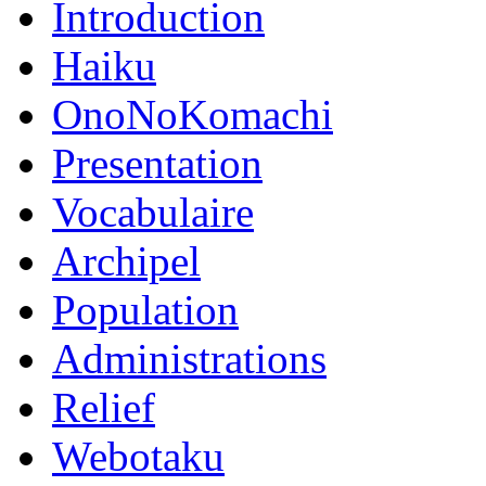
Introduction
Haiku
OnoNoKomachi
Presentation
Vocabulaire
Archipel
Population
Administrations
Relief
Webotaku