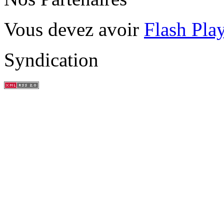
Vous devez avoir
Flash Pla
Syndication