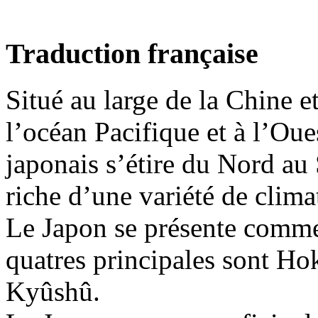
Traduction française
Situé au large de la Chine et
l’océan Pacifique et à l’Oue
japonais s’étire du Nord au 
riche d’une variété de clima
Le Japon se présente comme
quatres principales sont H
Kyûshû.