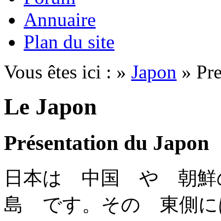
Annuaire
Plan du site
Vous êtes ici : »
Japon
» Pre
Le Japon
Présentation du Japon
日本は 中国 や 朝鮮
島 です。その 東側に