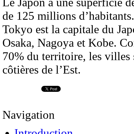
Le Japon a une superficie d
de 125 millions d’habitants
Tokyo est la capitale du Jap
Osaka, Nagoya et Kobe. C
70% du territoire, les villes
côtières de l’Est.
Navigation
Introduction