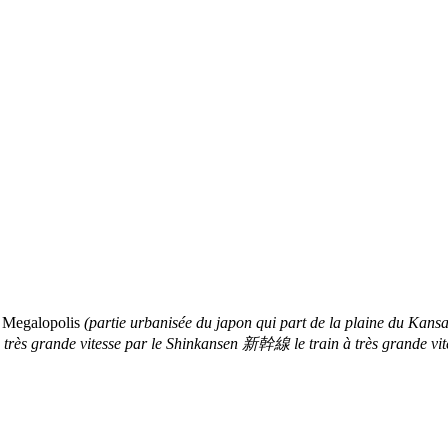
 Megalopolis
(partie urbanisée du japon qui part de la plaine
grande vitesse par le Shinkansen 新幹線 le train à très grande vite