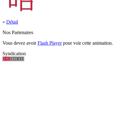
»
Détail
Nos Partenaires
Vous devez avoir
Flash Player
pour voir cette animation.
Syndication