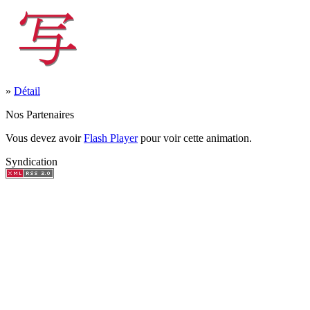
»
Détail
Nos Partenaires
Vous devez avoir
Flash Player
pour voir cette animation.
Syndication