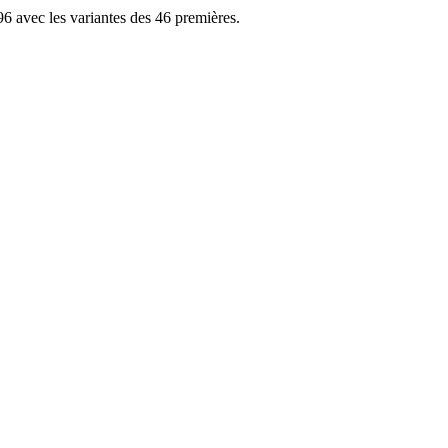
96 avec les variantes des 46 premières.