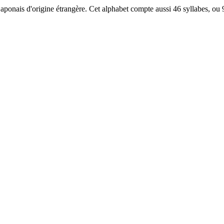
 japonais d'origine étrangère. Cet alphabet compte aussi 46 syllabes, ou 