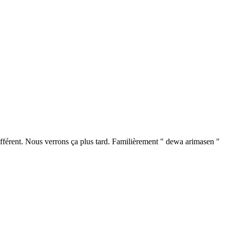
différent. Nous verrons ça plus tard. Familièrement " dewa arimasen "