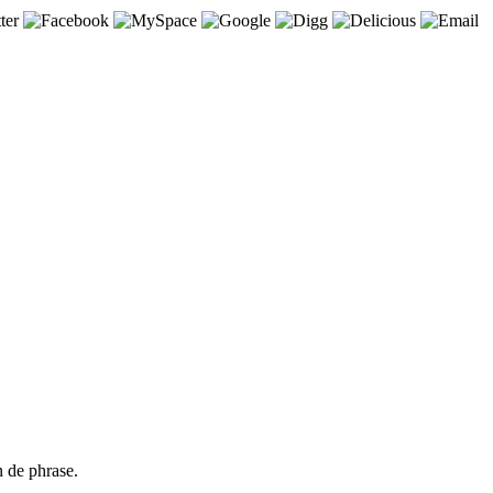
n de phrase.