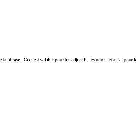
e la phrase . Ceci est valable pour les adjectifs, les noms, et aussi pour 