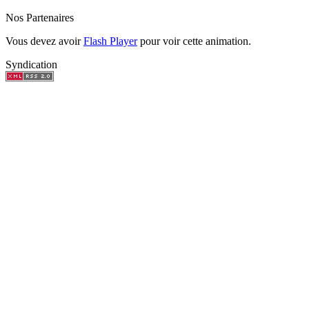
Nos Partenaires
Vous devez avoir
Flash Player
pour voir cette animation.
Syndication