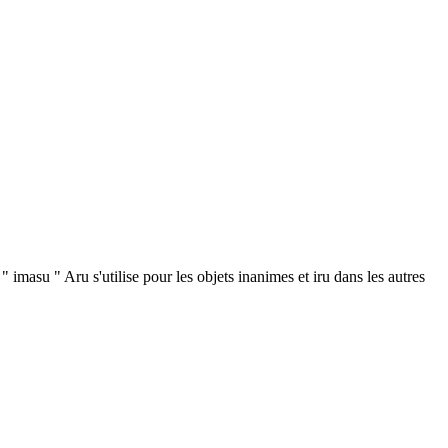
" imasu " Aru s'utilise pour les objets inanimes et iru dans les autres