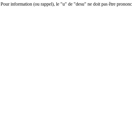
 Pour information (ou rappel), le "u" de "desu" ne doit pas être prononcé