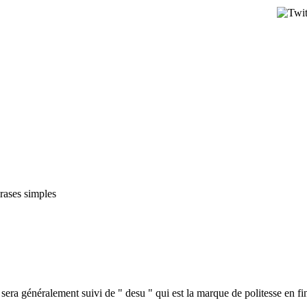
rases simples
sera généralement suivi de " desu " qui est la marque de politesse en fi