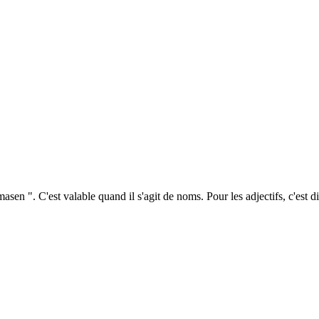
asen ". C'est valable quand il s'agit de noms. Pour les adjectifs, c'est 