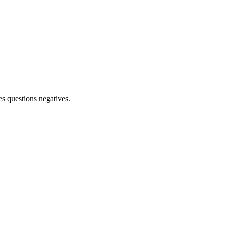
les questions negatives.