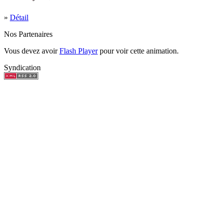
»
Détail
Nos Partenaires
Vous devez avoir
Flash Player
pour voir cette animation.
Syndication