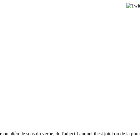
 altère le sens du verbe, de l'adjectif auquel il est joint ou de la phra