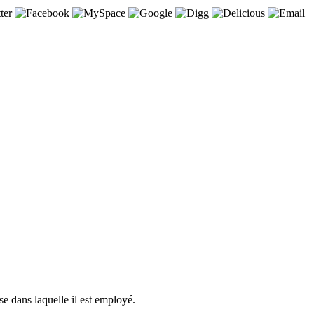
se dans laquelle il est employé.