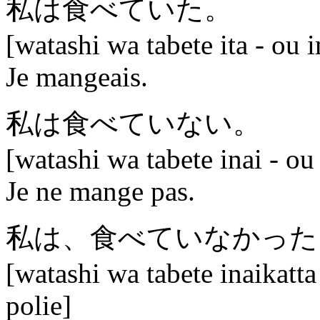
私は食べていた。
[watashi wa tabete ita - ou 
Je mangeais.
私は食べていない。
[watashi wa tabete inai - ou
Je ne mange pas.
私は、食べていなかった
[watashi wa tabete inaikatta
polie]