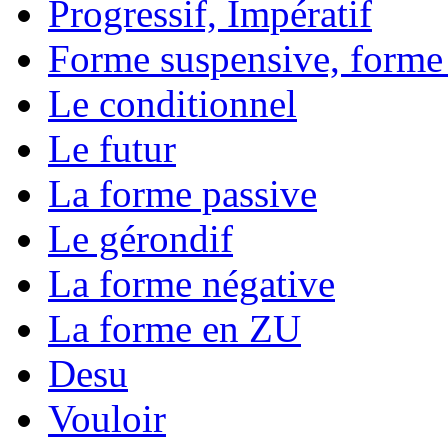
Progressif, Impératif
Forme suspensive, forme
Le conditionnel
Le futur
La forme passive
Le gérondif
La forme négative
La forme en ZU
Desu
Vouloir