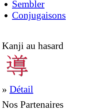
Sembler
Conjugaisons
Kanji au hasard
»
Détail
Nos Partenaires