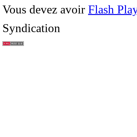
Vous devez avoir
Flash Pla
Syndication