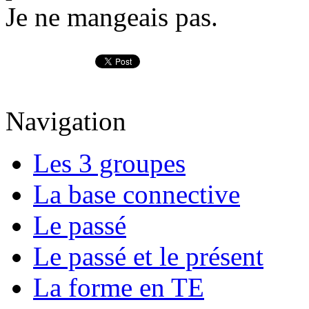
Je ne mangeais pas.
Navigation
Les 3 groupes
La base connective
Le passé
Le passé et le présent
La forme en TE