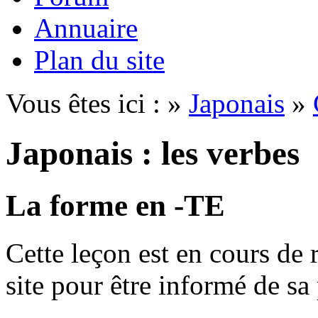
Annuaire
Plan du site
Vous êtes ici : »
Japonais
»
Japonais : les verbes
La forme en -TE
Cette leçon est en cours de 
site pour être informé de sa 