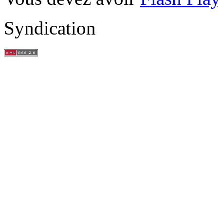
Syndication