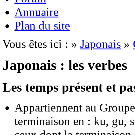
Annuaire
Plan du site
Vous êtes ici : »
Japonais
»
Japonais : les verbes
Les temps présent et pa
Appartiennent au Groupe 
terminaison en : ku, gu, s
ceux dont la terminaison 