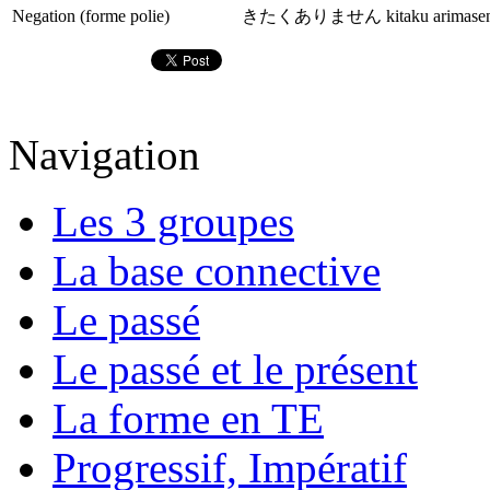
Negation (forme polie)
きたくありません kitaku arimase
Navigation
Les 3 groupes
La base connective
Le passé
Le passé et le présent
La forme en TE
Progressif, Impératif