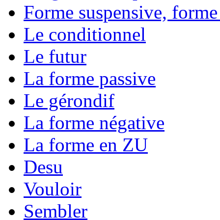
Forme suspensive, forme
Le conditionnel
Le futur
La forme passive
Le gérondif
La forme négative
La forme en ZU
Desu
Vouloir
Sembler