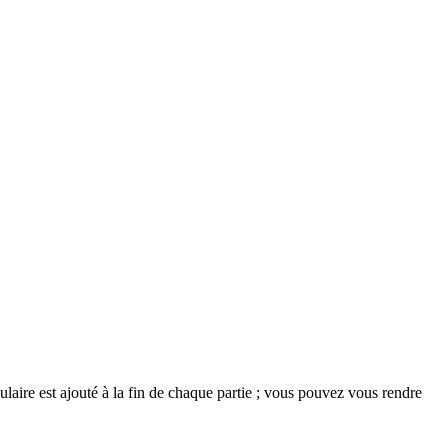
abulaire est ajouté à la fin de chaque partie ; vous pouvez vous rendre