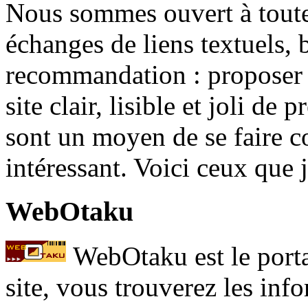
Nous sommes ouvert à toute 
échanges de liens textuels, 
recommandation : proposer u
site clair, lisible et joli de 
sont un moyen de se faire c
intéressant. Voici ceux que 
WebOtaku
WebOtaku est le portai
site, vous trouverez les in