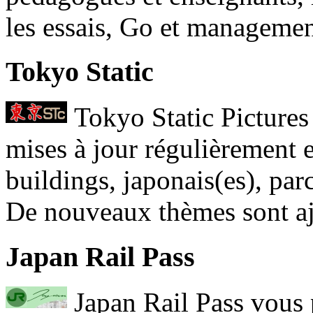
les essais, Go et management
Tokyo Static
Tokyo Static Pictures 
mises à jour régulièrement e
buildings, japonais(es), parcs
De nouveaux thèmes sont aj
Japan Rail Pass
Japan Rail Pass vous p