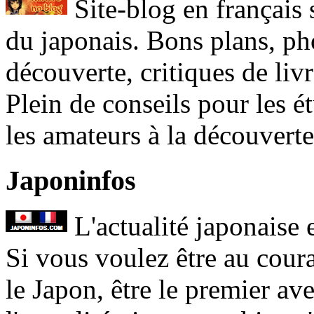
Site-blog en français 
du japonais. Bons plans, pho
découverte, critiques de livr
Plein de conseils pour les 
les amateurs à la découvert
Japoninfos
L'actualité japonaise 
Si vous voulez être au cour
le Japon, être le premier av