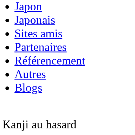
Japon
Japonais
Sites amis
Partenaires
Référencement
Autres
Blogs
Kanji au hasard