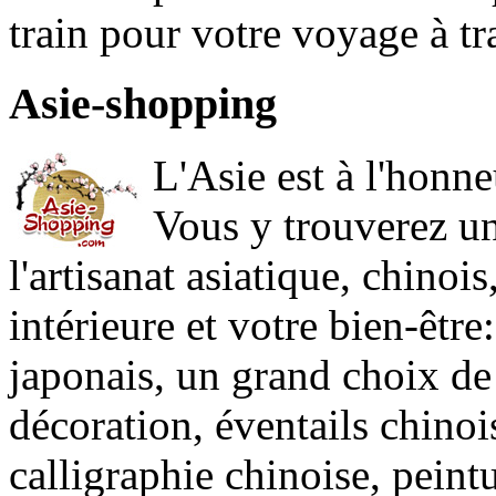
train pour votre voyage à tr
Asie-shopping
L'Asie est à l'honn
Vous y trouverez un
l'artisanat asiatique, chinoi
intérieure et votre bien-être
japonais, un grand choix de
décoration, éventails chinoi
calligraphie chinoise, peint