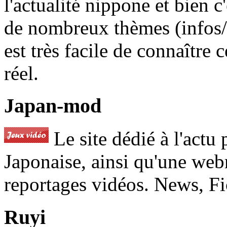
l'actualité nippone et bien c'e
de nombreux thèmes (infos/ c
est très facile de connaître
réel.
Japan-mod
Le site dédié à l'actu
Japonaise, ainsi qu'une webr
reportages vidéos. News, Fi
Ruyi