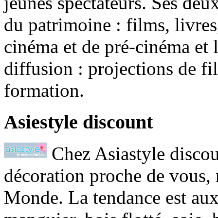
jeunes spectateurs. Ses deu
du patrimoine : films, livres
cinéma et de pré-cinéma et le
diffusion : projections de fi
formation.
Asiestyle discount
Chez Asiastyle discou
décoration proche de vous, 
Monde. La tendance est aux 