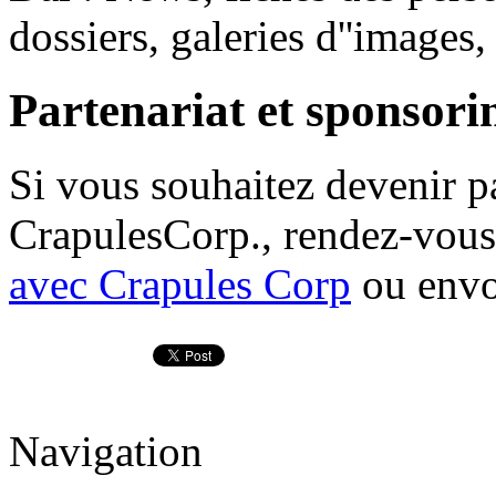
dossiers, galeries d''images
Partenariat et sponsori
Si vous souhaitez devenir p
CrapulesCorp., rendez-vous
avec Crapules Corp
ou envo
Navigation