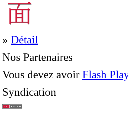
»
Détail
Nos Partenaires
Vous devez avoir
Flash Pla
Syndication