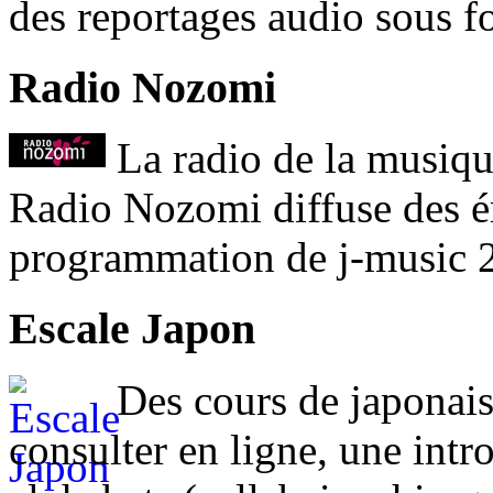
des reportages audio sous f
Radio Nozomi
La radio de la musiqu
Radio Nozomi diffuse des é
programmation de j-music 2
Escale Japon
Des cours de japonais 
consulter en ligne, une intr