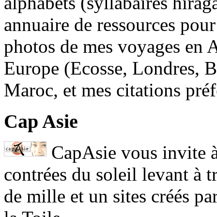
alphabets (syllabaires hirag
annuaire de ressources pour
photos de mes voyages en A
Europe (Ecosse, Londres, Br
Maroc, et mes citations préf
Cap Asie
CapAsie vous invite à
contrées du soleil levant à t
de mille et un sites créés pa