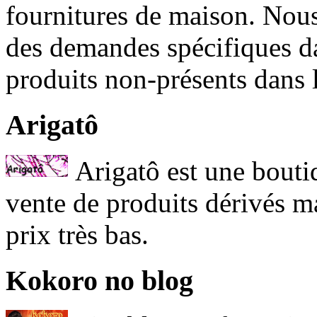
fournitures de maison. Nou
des demandes spécifiques da
produits non-présents dans 
Arigatô
Arigatô est une boutiq
vente de produits dérivés ma
prix très bas.
Kokoro no blog