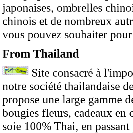
japonaises, ombrelles chinoi
chinois et de nombreux autr
vous pouvez souhaiter pour 
From Thailand
Site consacré à l'impo
notre société thailandaise d
propose une large gamme de 
bougies fleurs, cadeaux en 
soie 100% Thai, en passant 