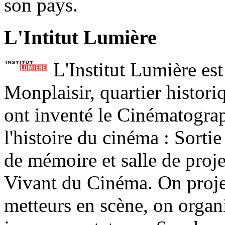
son pays.
L'Intitut Lumière
L'Institut Lumière est
Monplaisir, quartier histor
ont inventé le Cinématograp
l'histoire du cinéma : Sortie
de mémoire et salle de proje
Vivant du Cinéma. On projet
metteurs en scène, on organ