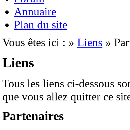
Annuaire
Plan du site
Vous êtes ici : »
Liens
» Par
Liens
Tous les liens ci-dessous son
que vous allez quitter ce site
Partenaires