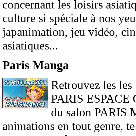
concernant les loisirs asiati
culture si spéciale à nos 
japanimation, jeu vidéo, cin
asiatiques...
Paris Manga
Retrouvez les les
PARIS ESPACE C
du salon PARIS
animations en tout genre, te