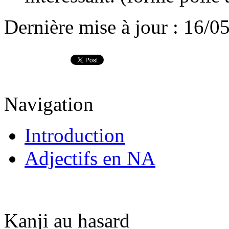
Dernière mise à jour : 16/0
Navigation
Introduction
Adjectifs en NA
Kanji au hasard