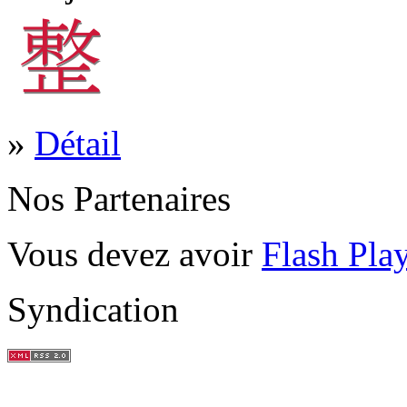
»
Détail
Nos Partenaires
Vous devez avoir
Flash Pla
Syndication