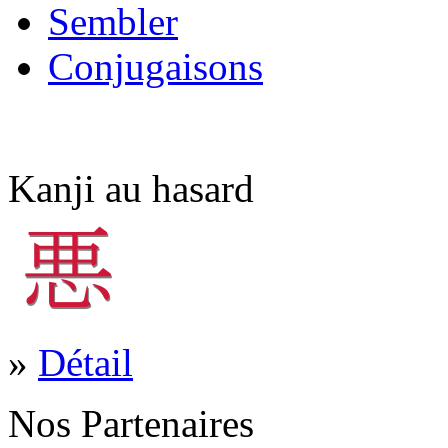
Sembler
Conjugaisons
Kanji au hasard
»
Détail
Nos Partenaires