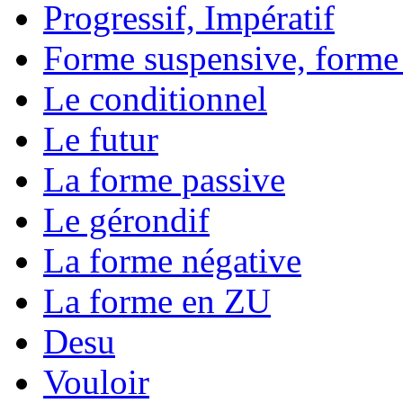
Progressif, Impératif
Forme suspensive, forme
Le conditionnel
Le futur
La forme passive
Le gérondif
La forme négative
La forme en ZU
Desu
Vouloir