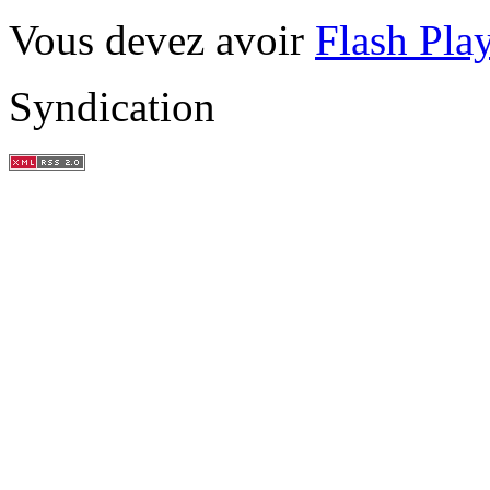
Vous devez avoir
Flash Pla
Syndication