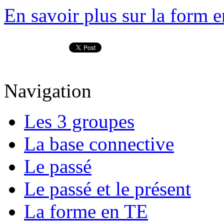
En savoir plus sur la form 
Navigation
Les 3 groupes
La base connective
Le passé
Le passé et le présent
La forme en TE