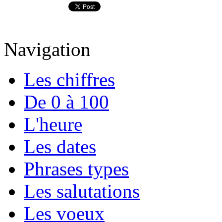
Navigation
Les chiffres
De 0 à 100
L'heure
Les dates
Phrases types
Les salutations
Les voeux