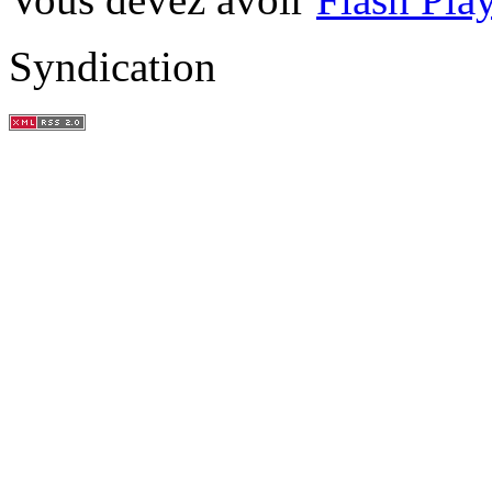
Syndication