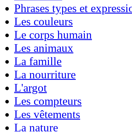
Phrases types et expressio
Les couleurs
Le corps humain
Les animaux
La famille
La nourriture
L'argot
Les compteurs
Les vêtements
La nature