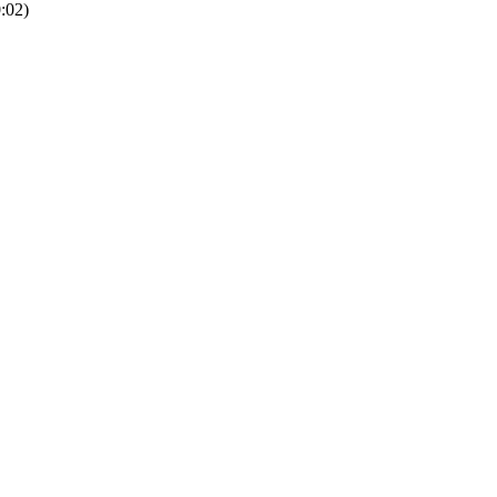
0:02)