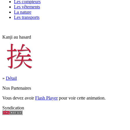
Les compteurs
Les vêtements
La nature
Les transports
Kanji au hasard
»
Détail
Nos Partenaires
Vous devez avoir
Flash Player
pour voir cette animation.
Syndication