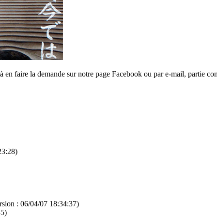
 à en faire la demande sur notre page Facebook ou par e-mail, partie con
23:28)
rsion : 06/04/07 18:34:37)
45)