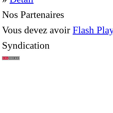
Nos Partenaires
Vous devez avoir
Flash Pla
Syndication