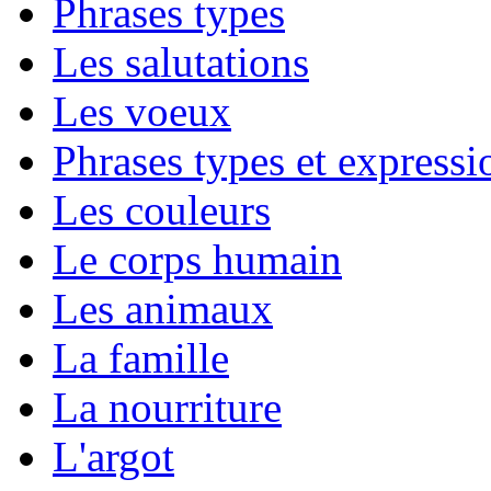
Phrases types
Les salutations
Les voeux
Phrases types et expressio
Les couleurs
Le corps humain
Les animaux
La famille
La nourriture
L'argot