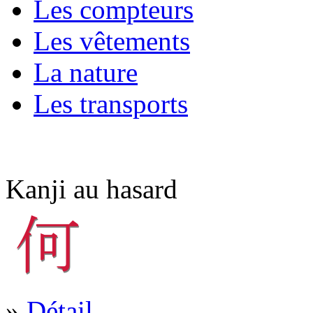
Les compteurs
Les vêtements
La nature
Les transports
Kanji au hasard
»
Détail