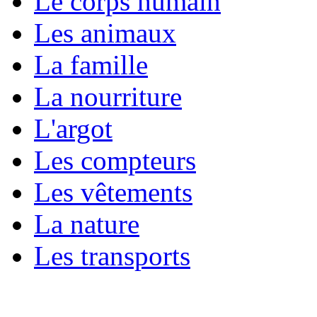
Le corps humain
Les animaux
La famille
La nourriture
L'argot
Les compteurs
Les vêtements
La nature
Les transports