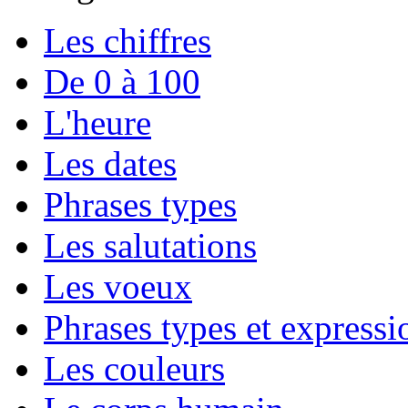
Les chiffres
De 0 à 100
L'heure
Les dates
Phrases types
Les salutations
Les voeux
Phrases types et expressio
Les couleurs