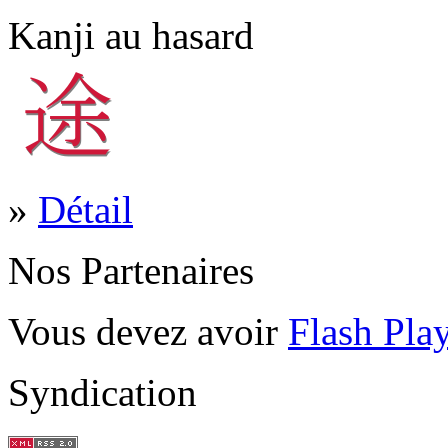
Kanji au hasard
»
Détail
Nos Partenaires
Vous devez avoir
Flash Pla
Syndication