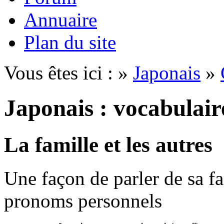
Annuaire
Plan du site
Vous êtes ici : »
Japonais
»
Japonais : vocabulair
La famille et les autres
Une façon de parler de sa fa
pronoms personnels