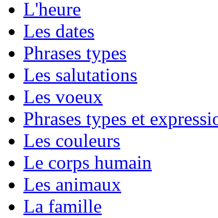
L'heure
Les dates
Phrases types
Les salutations
Les voeux
Phrases types et expressio
Les couleurs
Le corps humain
Les animaux
La famille