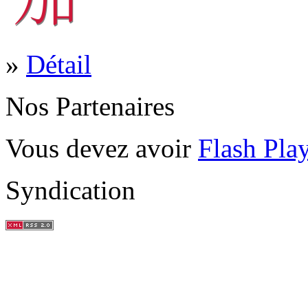
»
Détail
Nos Partenaires
Vous devez avoir
Flash Pla
Syndication