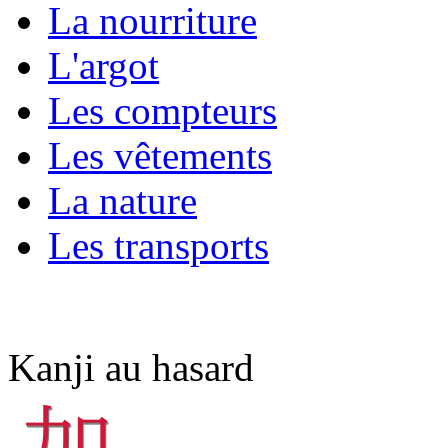
La nourriture
L'argot
Les compteurs
Les vêtements
La nature
Les transports
Kanji au hasard