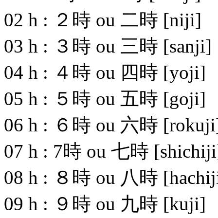
02 h :
２時 ou 二時
[niji]
03 h :
３時 ou 三時
[sanji]
04 h :
４時 ou 四時
[yoji]
05 h :
５時 ou 五時
[goji]
06 h :
６時 ou 六時
[rokuji
07 h :
7時 ou 七時
[shichiji
08 h :
８時 ou 八時
[hachij
09 h :
９時 ou 九時
[kuji]