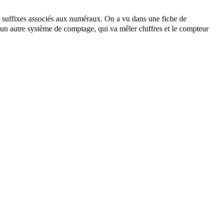
, suffixes associés aux numéraux. On a vu dans une fiche de
r un autre système de comptage, qui va mêler chiffres et le compteur