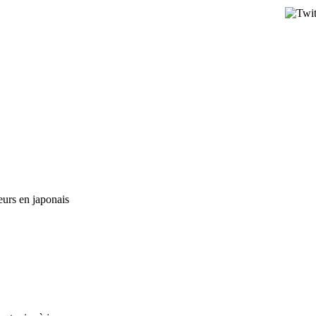
urs en japonais