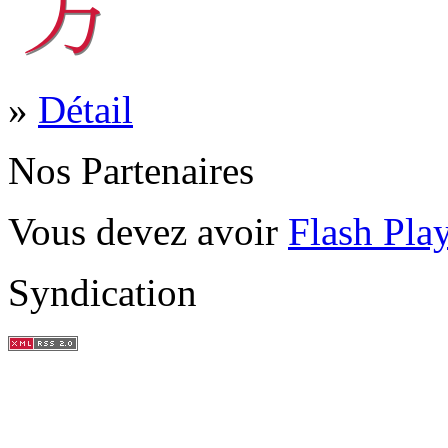
»
Détail
Nos Partenaires
Vous devez avoir
Flash Pla
Syndication