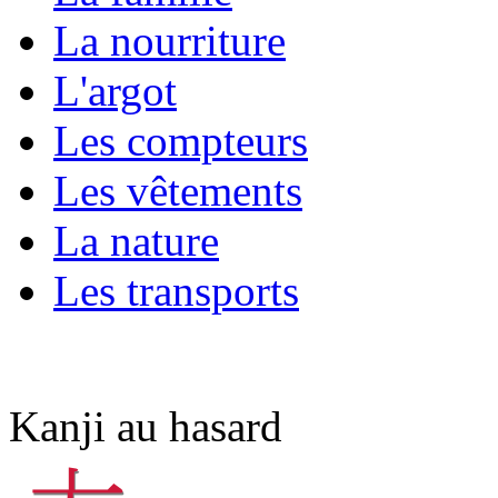
La nourriture
L'argot
Les compteurs
Les vêtements
La nature
Les transports
Kanji au hasard