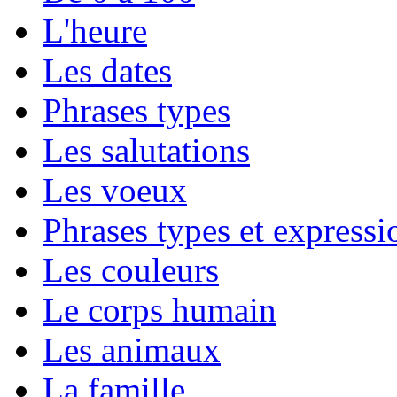
L'heure
Les dates
Phrases types
Les salutations
Les voeux
Phrases types et expressio
Les couleurs
Le corps humain
Les animaux
La famille